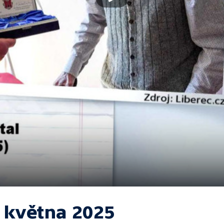
. května 2025