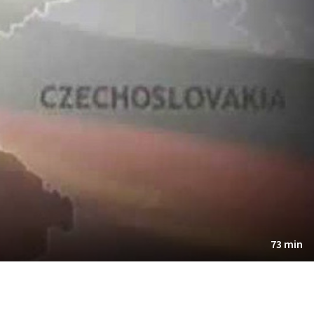
73 min