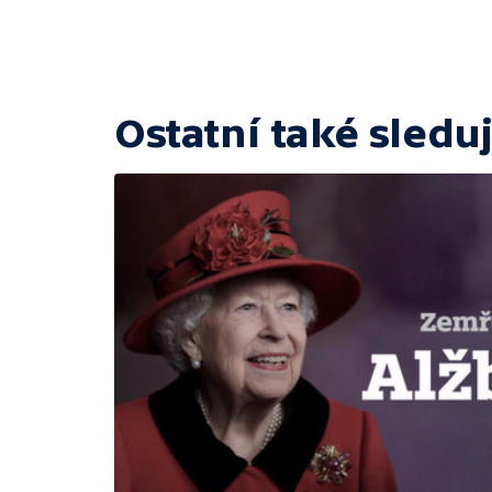
Ostatní také sleduj