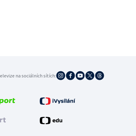
elevize na sociálních sítích: