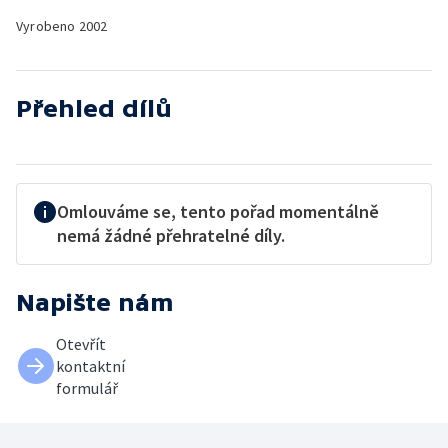
Vyrobeno
2002
Přehled dílů
Omlouváme se, tento pořad momentálně
nemá žádné přehratelné díly.
Napište nám
Otevřít
kontaktní
formulář