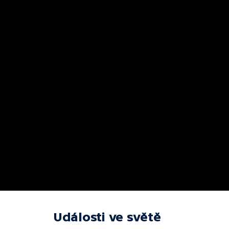
Události ve světě