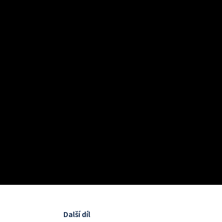
Další díl