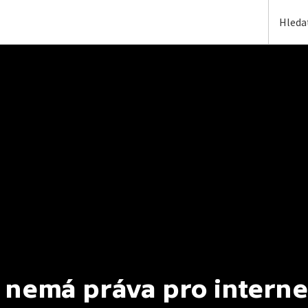
 nemá práva pro interne