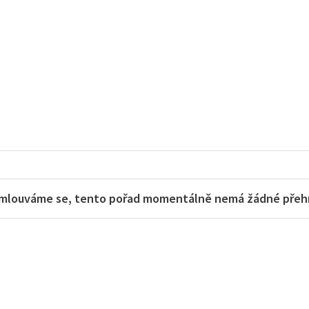
mlouváme se, tento pořad momentálně nemá žádné přehra