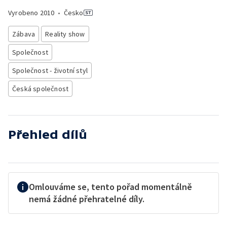
Vyrobeno
2010
•
Česko
Zábava
Reality show
Společnost
Společnost - životní styl
Česká společnost
Přehled dílů
Omlouváme se, tento pořad momentálně
nemá žádné přehratelné díly.