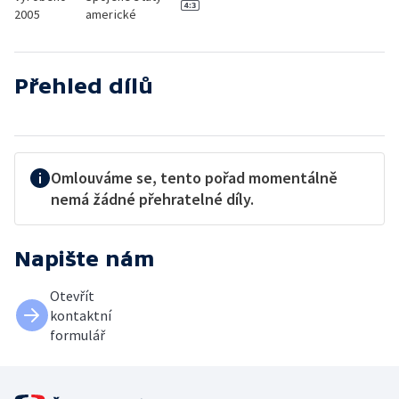
2005
americké
Přehled dílů
Omlouváme se, tento pořad momentálně
nemá žádné přehratelné díly.
Napište nám
Otevřít
kontaktní
formulář