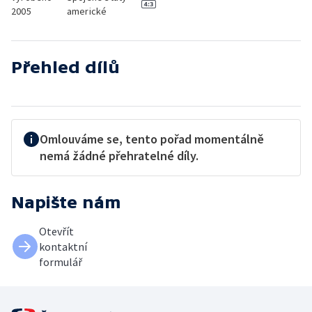
2005
americké
Přehled dílů
Omlouváme se, tento pořad momentálně
nemá žádné přehratelné díly.
Napište nám
Otevřít
kontaktní
formulář