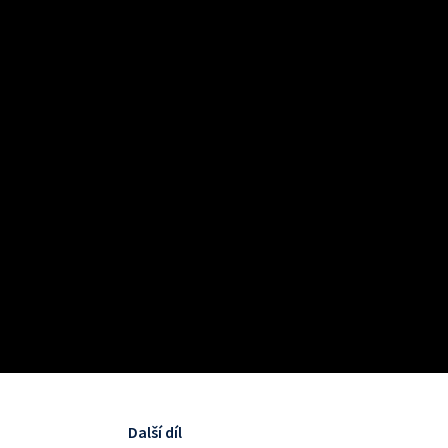
Další díl