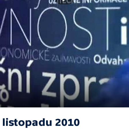
 listopadu 2010