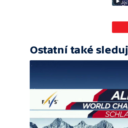
Ostatní také sleduj