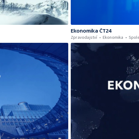
Ekonomika ČT24
Zpravodajství
Ekonomika
Spol