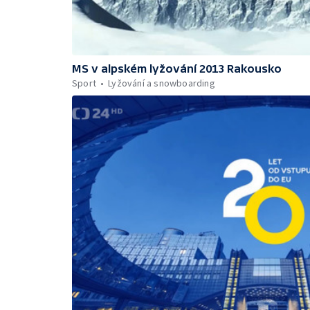
MS v alpském lyžování 2013 Rakousko
Sport
Lyžování a snowboarding