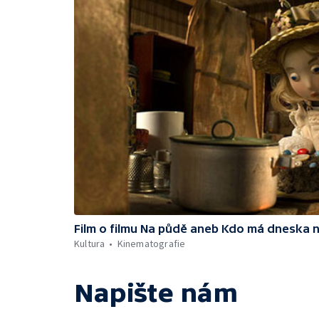
Film o filmu Na půdě aneb Kdo má dneska 
Kultura
Kinematografie
Napište nám