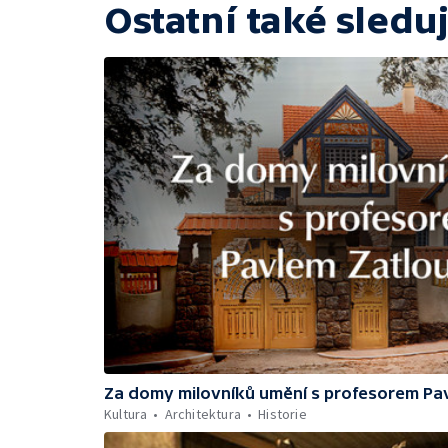
Ostatní také sleduj
Za domy milovníků umění s profesorem Pa
Kultura
Architektura
Historie