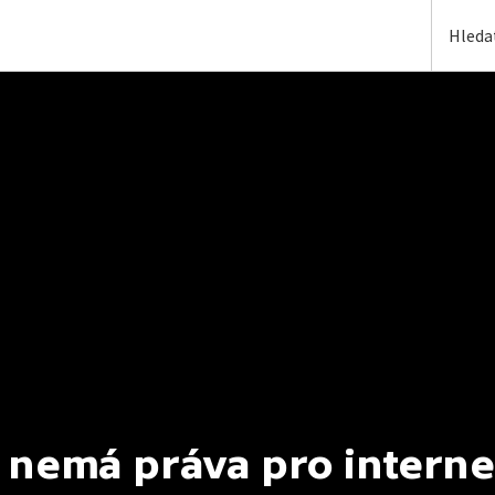
 nemá práva pro interne