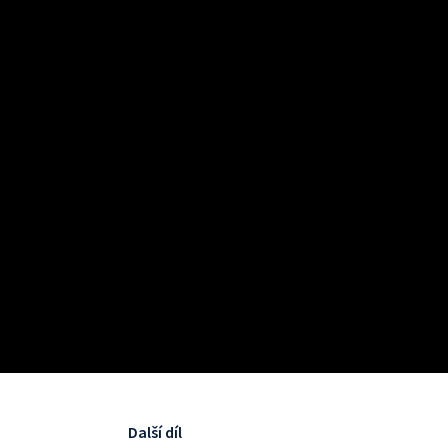
Další díl