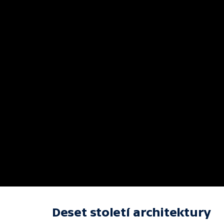
Deset století architektury