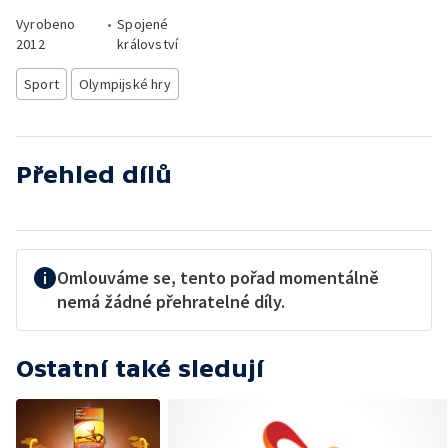
Vyrobeno
•
Spojené
2012
království
Sport
Olympijské hry
Přehled dílů
Omlouváme se, tento pořad momentálně
nemá žádné přehratelné díly.
Ostatní také sledují