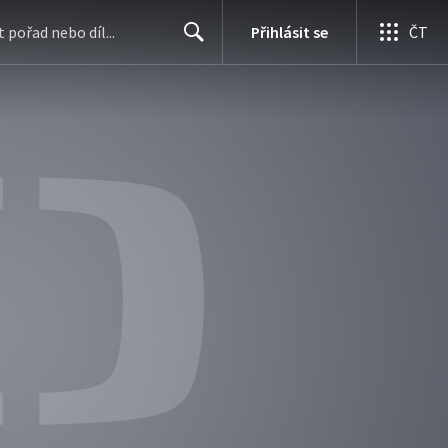
Přihlásit se
ČT
Search