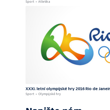
Sport
Atletika
XXXI. letní olympijské hry 2016 Rio de Janei
Sport
Olympijské hry