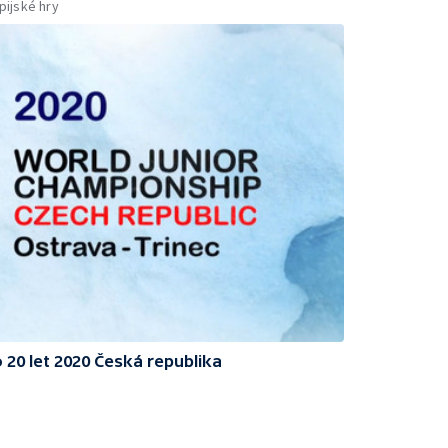
ijské hry
 20 let 2020 Česká republika