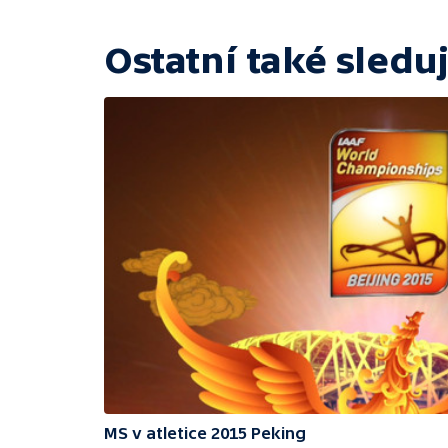
Ostatní také sleduj
MS v atletice 2015 Peking