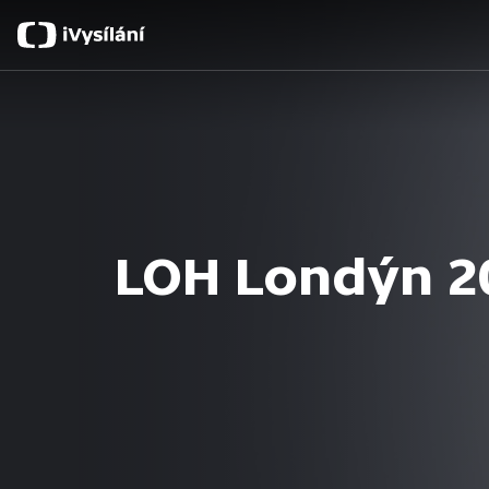
LOH Londýn 2