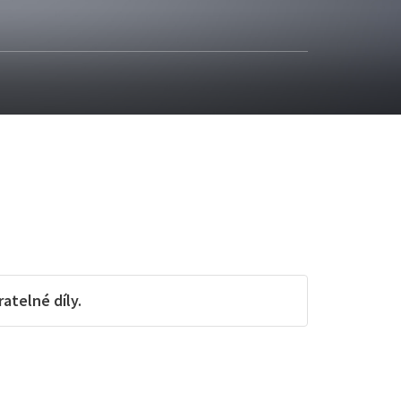
telné díly.