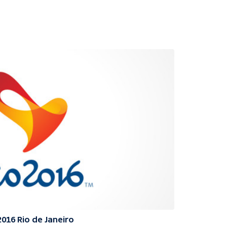
2016 Rio de Janeiro