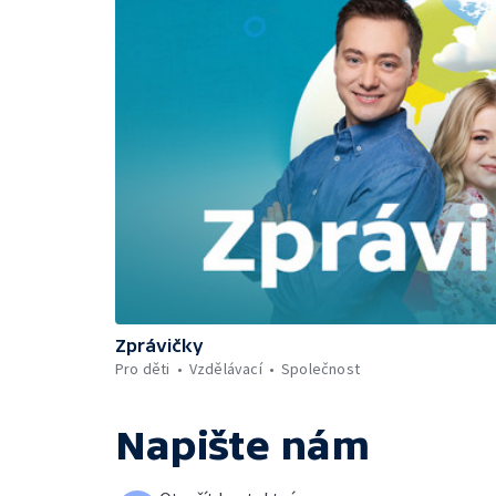
Zprávičky
Pro děti
Vzdělávací
Společnost
Napište nám