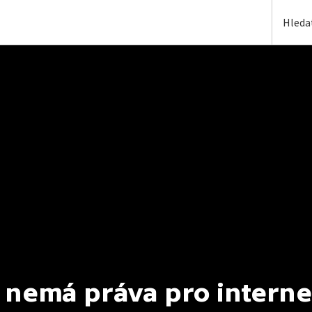
 nemá práva pro interne