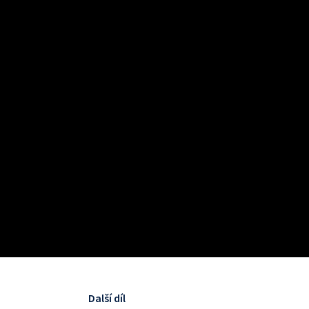
Další díl