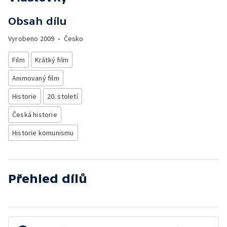
Obsah dílu
Vyrobeno
2009
•
Česko
Film
Krátký film
Animovaný film
Historie
20. století
Česká historie
Historie komunismu
Přehled dílů