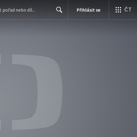
Přihlásit se
ČT
Search