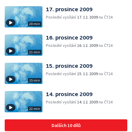
17. prosince 2009
Poslední vysílání
17. 12. 2009
na ČT24
20 min
16. prosince 2009
Poslední vysílání
16. 12. 2009
na ČT24
21 min
15. prosince 2009
Poslední vysílání
15. 12. 2009
na ČT24
15 min
14. prosince 2009
Poslední vysílání
14. 12. 2009
na ČT24
22 min
Dalších 10 dílů