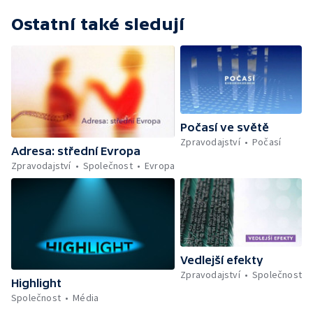
Ostatní také sledují
Počasí ve světě
Zpravodajství
Počasí
Adresa: střední Evropa
Zpravodajství
Společnost
Evropa
Vedlejší efekty
Zpravodajství
Společnost
Highlight
Společnost
Média