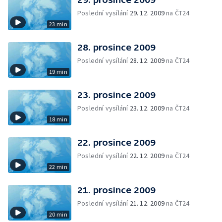
Poslední vysílání
29. 12. 2009
na ČT24
23 min
28. prosince 2009
Poslední vysílání
28. 12. 2009
na ČT24
19 min
23. prosince 2009
Poslední vysílání
23. 12. 2009
na ČT24
18 min
22. prosince 2009
Poslední vysílání
22. 12. 2009
na ČT24
22 min
21. prosince 2009
Poslední vysílání
21. 12. 2009
na ČT24
20 min