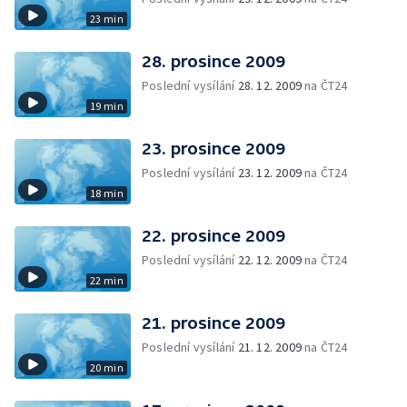
23 min
28. prosince 2009
Poslední vysílání
28. 12. 2009
na ČT24
19 min
23. prosince 2009
Poslední vysílání
23. 12. 2009
na ČT24
18 min
22. prosince 2009
Poslední vysílání
22. 12. 2009
na ČT24
22 min
21. prosince 2009
Poslední vysílání
21. 12. 2009
na ČT24
20 min