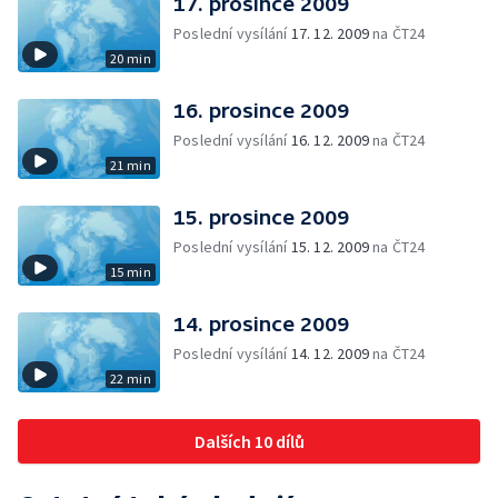
17. prosince 2009
Poslední vysílání
17. 12. 2009
na ČT24
20 min
16. prosince 2009
Poslední vysílání
16. 12. 2009
na ČT24
21 min
15. prosince 2009
Poslední vysílání
15. 12. 2009
na ČT24
15 min
14. prosince 2009
Poslední vysílání
14. 12. 2009
na ČT24
22 min
Dalších 10 dílů