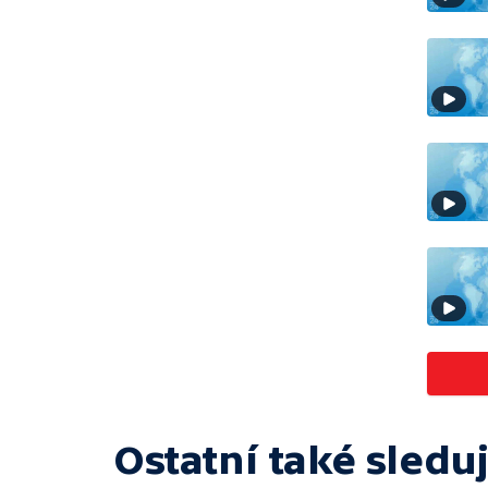
Ostatní také sleduj