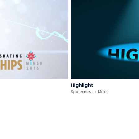
Highlight
Společnost
Média