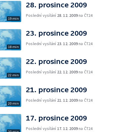
28. prosince 2009
Poslední vysílání
28. 12. 2009
na ČT24
19 min
23. prosince 2009
Poslední vysílání
23. 12. 2009
na ČT24
18 min
22. prosince 2009
Poslední vysílání
22. 12. 2009
na ČT24
22 min
21. prosince 2009
Poslední vysílání
21. 12. 2009
na ČT24
20 min
17. prosince 2009
Poslední vysílání
17. 12. 2009
na ČT24
20 min