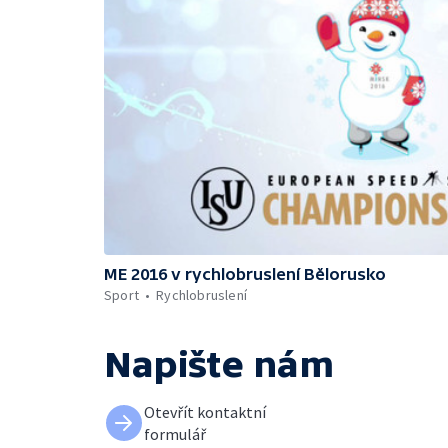
ME 2016 v rychlobruslení Bělorusko
Sport
Rychlobruslení
Napište nám
Otevřít kontaktní
formulář