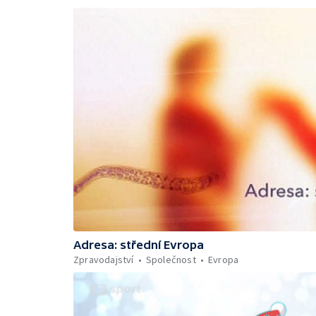
Adresa: střední Evropa
Zpravodajství
Společnost
Evropa