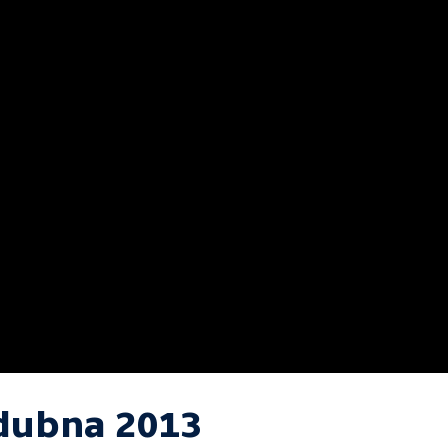
 dubna 2013