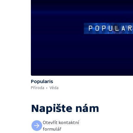
Popularis
Příroda
Věda
Napište nám
Otevřít kontaktní
formulář