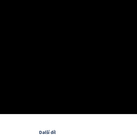
Další díl