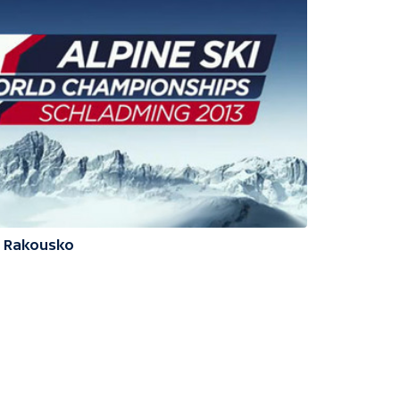
3 Rakousko