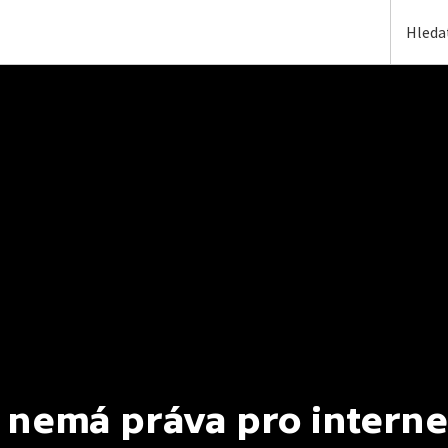
 nemá práva pro interne