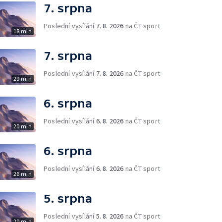
7. srpna
Poslední vysílání
7. 8. 2026
na ČT sport
18 min
7. srpna
Poslední vysílání
7. 8. 2026
na ČT sport
29 min
6. srpna
Poslední vysílání
6. 8. 2026
na ČT sport
20 min
6. srpna
Poslední vysílání
6. 8. 2026
na ČT sport
26 min
5. srpna
Poslední vysílání
5. 8. 2026
na ČT sport
20 min