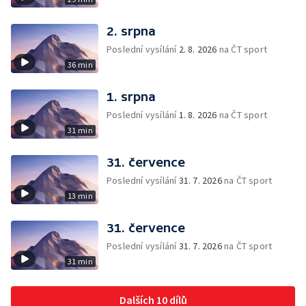
2. srpna
Poslední vysílání
2. 8. 2026
na ČT sport
36 min
1. srpna
Poslední vysílání
1. 8. 2026
na ČT sport
31 min
31. července
Poslední vysílání
31. 7. 2026
na ČT sport
13 min
31. července
Poslední vysílání
31. 7. 2026
na ČT sport
31 min
Dalších 10 dílů