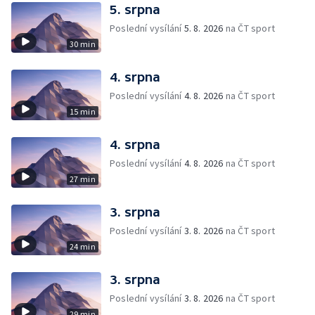
5. srpna
Poslední vysílání
5. 8. 2026
na ČT sport
30 min
4. srpna
Poslední vysílání
4. 8. 2026
na ČT sport
15 min
4. srpna
Poslední vysílání
4. 8. 2026
na ČT sport
27 min
3. srpna
Poslední vysílání
3. 8. 2026
na ČT sport
24 min
3. srpna
Poslední vysílání
3. 8. 2026
na ČT sport
29 min