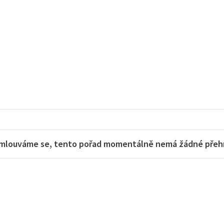
mlouváme se, tento pořad momentálně nemá žádné přehra