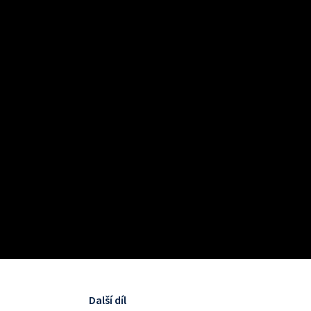
Další díl