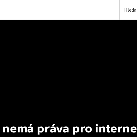
 nemá práva pro interne