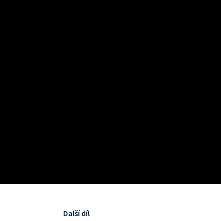
Další díl