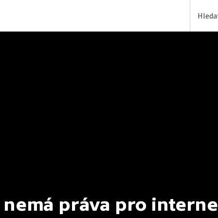
 nemá práva pro interne