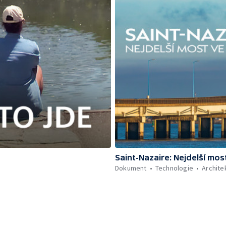
Saint-Nazaire: Nejdelší most
Dokument
Technologie
Archite