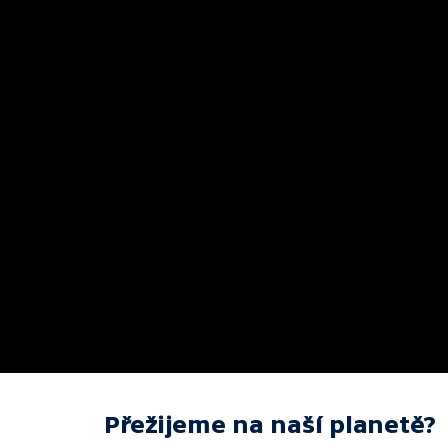
Přežijeme na naší planetě?