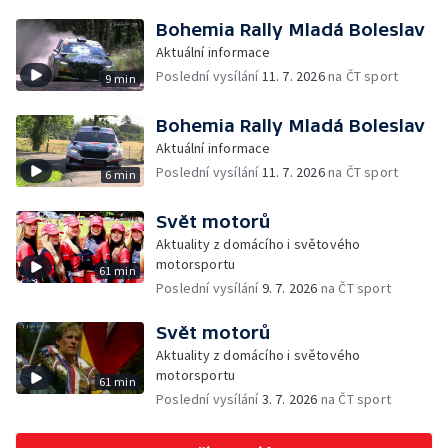
Bohemia Rally Mladá Boleslav
Aktuální informace
Poslední vysílání
11. 7. 2026
na ČT sport
9 min
Bohemia Rally Mladá Boleslav
Aktuální informace
Poslední vysílání
11. 7. 2026
na ČT sport
6 min
Svět motorů
Aktuality z domácího i světového
motorsportu
61 min
Poslední vysílání
9. 7. 2026
na ČT sport
Svět motorů
Aktuality z domácího i světového
motorsportu
61 min
Poslední vysílání
3. 7. 2026
na ČT sport