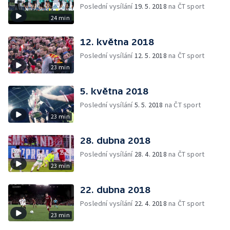
Poslední vysílání
19. 5. 2018
na ČT sport
24 min
12. května 2018
Poslední vysílání
12. 5. 2018
na ČT sport
23 min
5. května 2018
Poslední vysílání
5. 5. 2018
na ČT sport
23 min
28. dubna 2018
Poslední vysílání
28. 4. 2018
na ČT sport
23 min
22. dubna 2018
Poslední vysílání
22. 4. 2018
na ČT sport
23 min