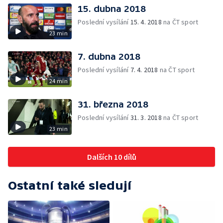
15. dubna 2018
Poslední vysílání
15. 4. 2018
na ČT sport
23 min
7. dubna 2018
Poslední vysílání
7. 4. 2018
na ČT sport
24 min
31. března 2018
Poslední vysílání
31. 3. 2018
na ČT sport
23 min
Dalších 10 dílů
Ostatní také sledují