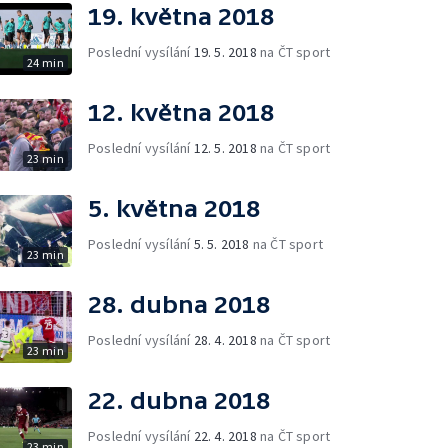
19. května 2018
Poslední vysílání
19. 5. 2018
na ČT sport
24 min
12. května 2018
Poslední vysílání
12. 5. 2018
na ČT sport
23 min
5. května 2018
Poslední vysílání
5. 5. 2018
na ČT sport
23 min
28. dubna 2018
Poslední vysílání
28. 4. 2018
na ČT sport
23 min
22. dubna 2018
Poslední vysílání
22. 4. 2018
na ČT sport
23 min