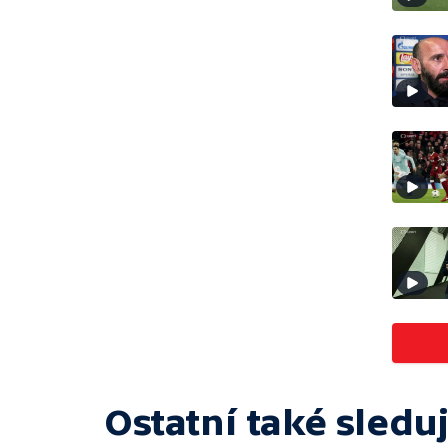
Ostatní také sleduj