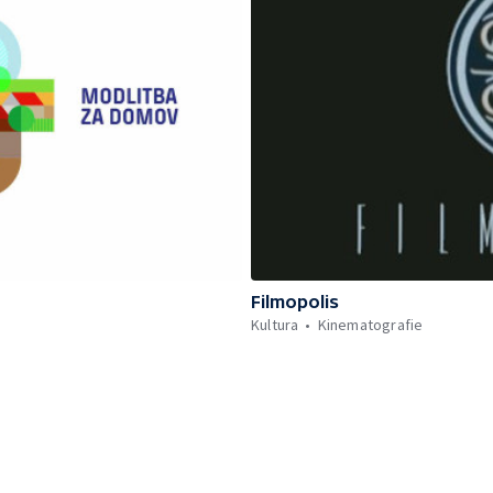
Filmopolis
Kultura
Kinematografie