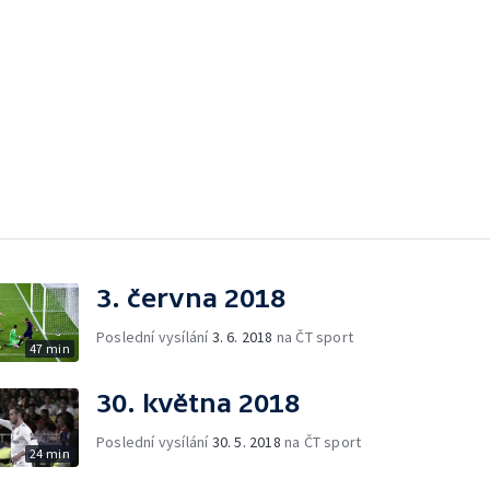
3. června 2018
Poslední vysílání
3. 6. 2018
na ČT sport
47 min
30. května 2018
Poslední vysílání
30. 5. 2018
na ČT sport
24 min