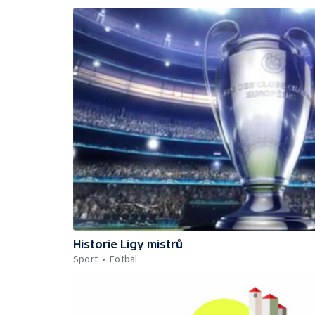
Historie Ligy mistrů
Sport
Fotbal