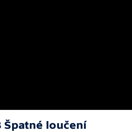
8 Špatné loučení