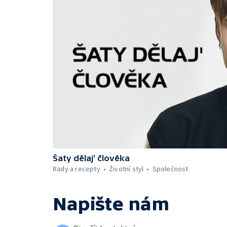
Šaty dělaj' člověka
Rady a recepty
Životní styl
Společnost
Napište nám