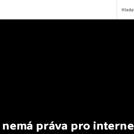
 nemá práva pro interne