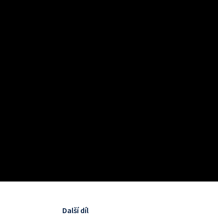
Další díl