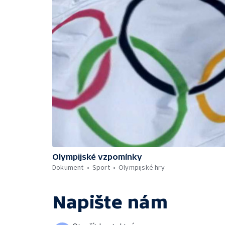
Olympijské vzpomínky
Dokument
Sport
Olympijské hry
Napište nám