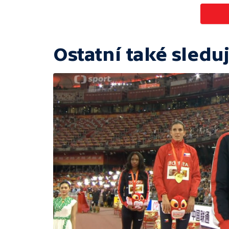
Ostatní také sleduj