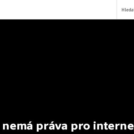
 nemá práva pro interne