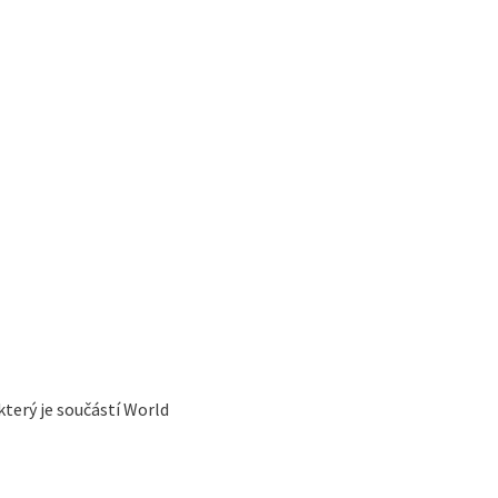
terý je součástí World