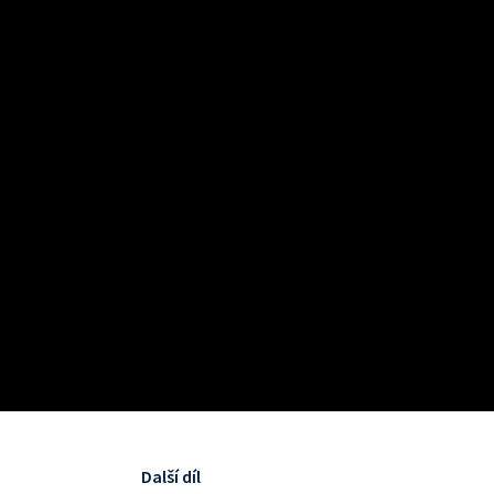
Další díl