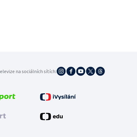
elevize na sociálních sítích: