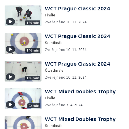
WCT Prague Classic 2024
Finále
Zveřejněno
10. 11. 2024
129 min
WCT Prague Classic 2024
Semifinále
Zveřejněno
10. 11. 2024
146 min
WCT Prague Classic 2024
Čtvrtfinále
Zveřejněno
10. 11. 2024
136 min
WCT Mixed Doubles Trophy
Finále
Zveřejněno
7. 4. 2024
92 min
WCT Mixed Doubles Trophy
Semifinále