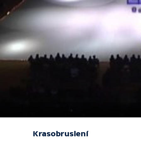
Krasobruslení