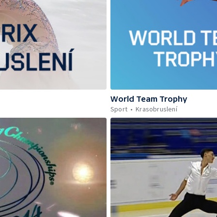
World Team Trophy
Sport
Krasobruslení