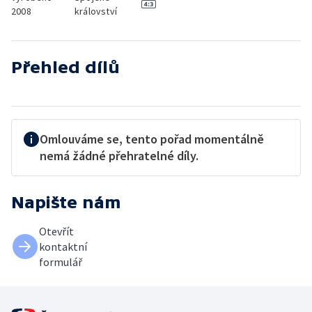
2008
království
Přehled dílů
Omlouváme se, tento pořad momentálně
nemá žádné přehratelné díly.
Napište nám
Otevřít
kontaktní
formulář