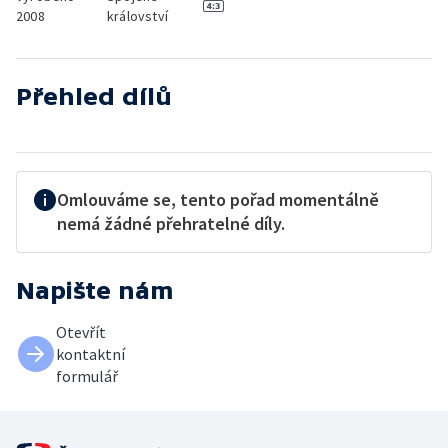
2008
království
Přehled dílů
Omlouváme se, tento pořad momentálně
nemá žádné přehratelné díly.
Napište nám
Otevřít
kontaktní
formulář