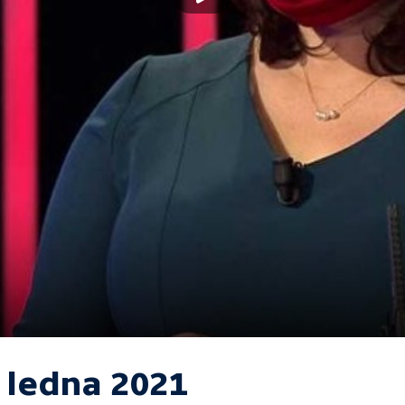
. ledna 2021