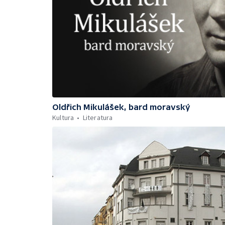
Oldřich Mikulášek, bard moravský
Kultura
Literatura