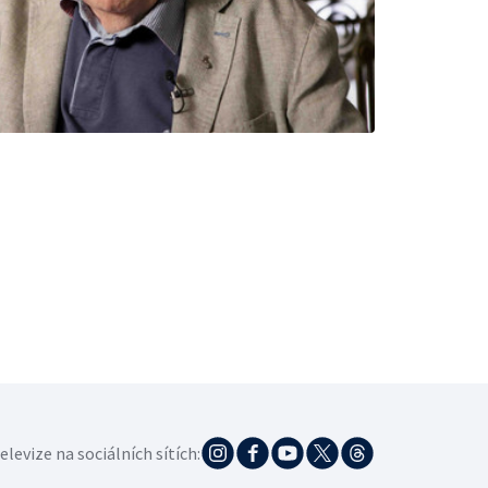
elevize na sociálních sítích: