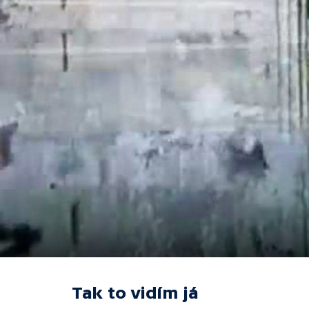
Tak to vidím já