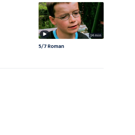
14 min
5/7 Roman