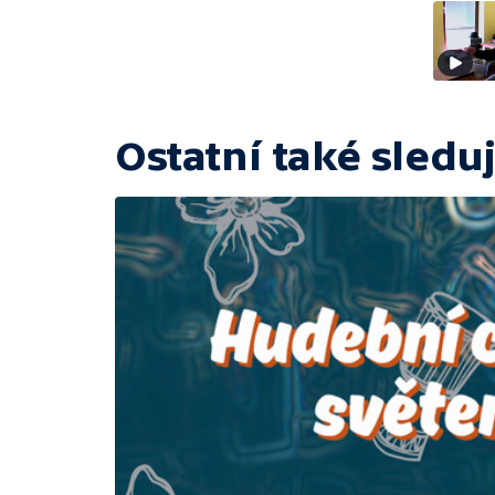
Ostatní také sleduj