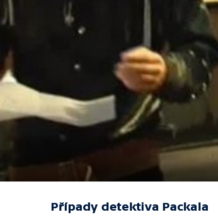
Případy detektiva Packala