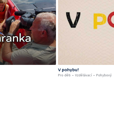
V pohybu!
Pro děti
Vzdělávací
Pohybový