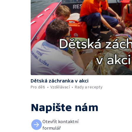
Dětská záchranka v akci
Pro děti
Vzdělávací
Rady a recepty
Napište nám
Otevřít kontaktní
formulář