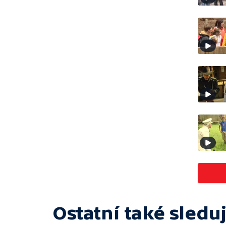
Ostatní také sleduj