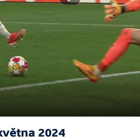
 května 2024