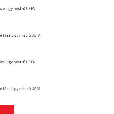
fáze Ligy mistrů UEFA
vé fáze Ligy mistrů UEFA
fáze Ligy mistrů UEFA
é fáze Ligy mistrů UEFA