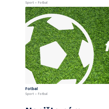
Sport
Fotbal
Fotbal
Sport
Fotbal