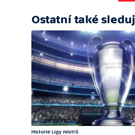
Ostatní také sleduj
Historie Ligy mistrů