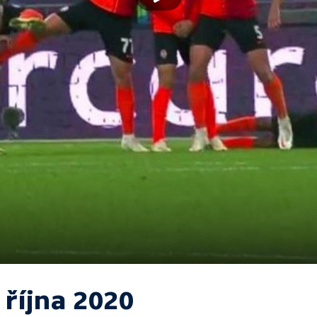
 října 2020