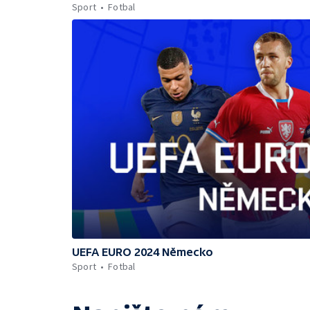
Sport
Fotbal
UEFA EURO 2024 Německo
Sport
Fotbal