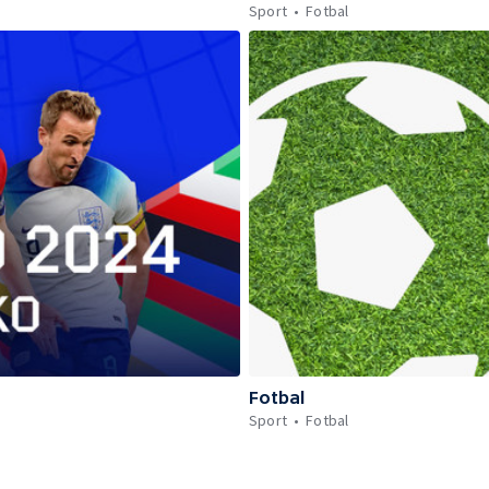
Sport
Fotbal
Fotbal
Sport
Fotbal