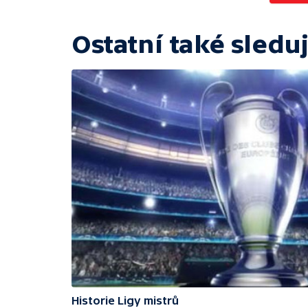
Ostatní také sleduj
Historie Ligy mistrů