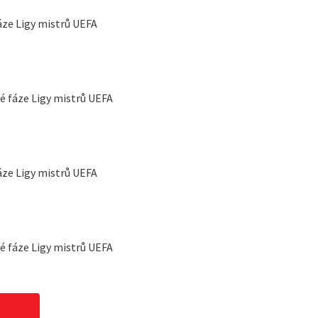
fáze Ligy mistrů UEFA
vé fáze Ligy mistrů UEFA
fáze Ligy mistrů UEFA
é fáze Ligy mistrů UEFA