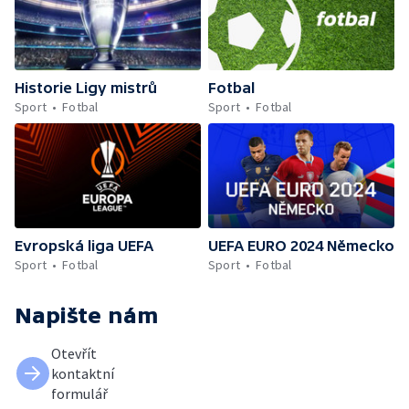
Historie Ligy mistrů
Fotbal
Sport
Fotbal
Sport
Fotbal
Evropská liga UEFA
UEFA EURO 2024 Německo
Sport
Fotbal
Sport
Fotbal
Napište nám
Otevřít
kontaktní
formulář