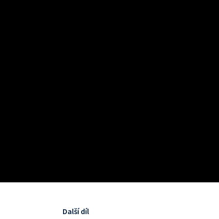
Další díl