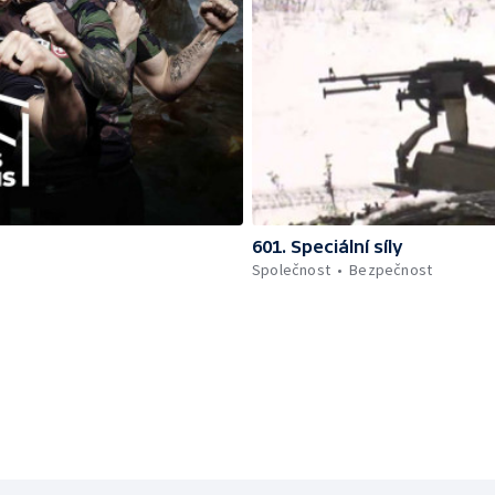
601. Speciální síly
Společnost
Bezpečnost