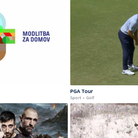
PGA Tour
Sport
Golf