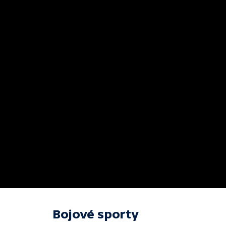
Bojové sporty