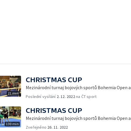
CHRISTMAS CUP
Mezinárodní turnaj bojových sportů Bohemia Open a
21 min
Poslední vysílání
2. 12. 2022
na ČT sport
CHRISTMAS CUP
Mezinárodní turnaj bojových sportů Bohemia Open a
130 min
Zveřejněno
26. 11. 2022