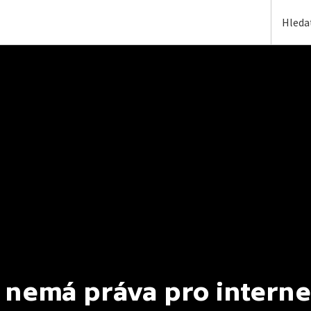
 nemá práva pro interne