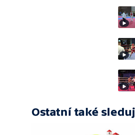
Ostatní také sleduj