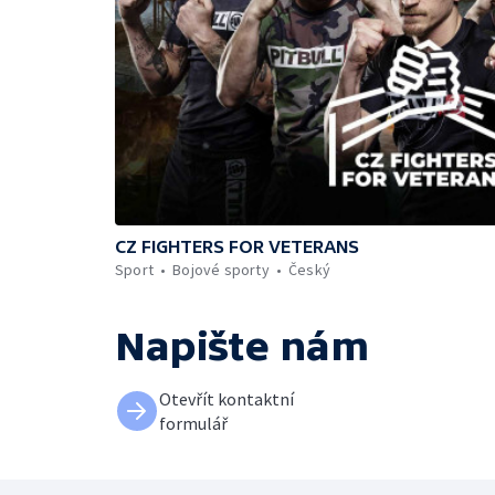
CZ FIGHTERS FOR VETERANS
Sport
Bojové sporty
Český
Napište nám
Otevřít kontaktní
formulář