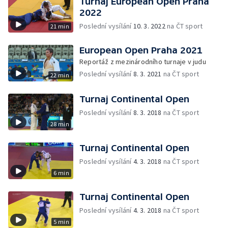
Turnaj European Open Praha
2022
Poslední vysílání
10. 3. 2022
na ČT sport
21 min
European Open Praha 2021
Reportáž z mezinárodního turnaje v judu
Poslední vysílání
8. 3. 2021
na ČT sport
22 min
Turnaj Continental Open
Poslední vysílání
8. 3. 2018
na ČT sport
28 min
Turnaj Continental Open
Poslední vysílání
4. 3. 2018
na ČT sport
6 min
Turnaj Continental Open
Poslední vysílání
4. 3. 2018
na ČT sport
5 min