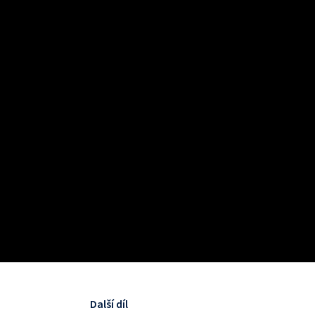
Další díl