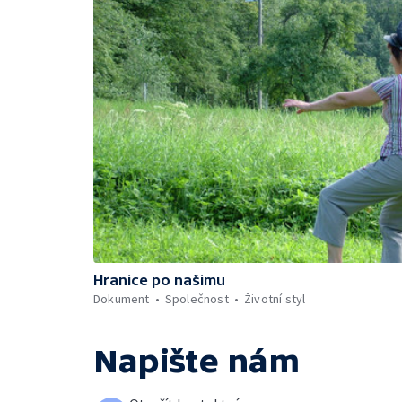
Hranice po našimu
Dokument
Společnost
Životní styl
Napište nám