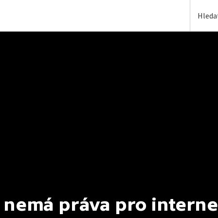
 nemá práva pro interne