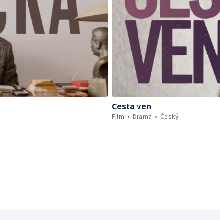
Cesta ven
Film
Drama
Český