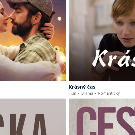
Krásný čas
Film
Drama
Romantický