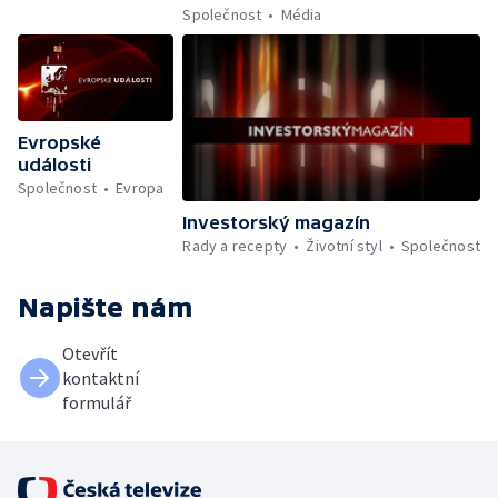
Společnost
Média
Evropské
události
Společnost
Evropa
Investorský magazín
Rady a recepty
Životní styl
Společnost
Napište nám
Otevřít
kontaktní
formulář