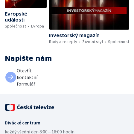
Evropské
události
Společnost
Evropa
Investorský magazín
Rady a recepty
Životní styl
Společnost
Napište nám
Otevřít
kontaktní
formulář
Divácké centrum
každý všední den:
8:00—16:00 hodin