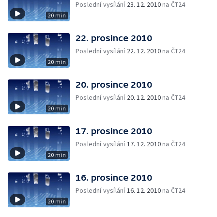
Poslední vysílání
23. 12. 2010
na ČT24
20 min
22. prosince 2010
Poslední vysílání
22. 12. 2010
na ČT24
20 min
20. prosince 2010
Poslední vysílání
20. 12. 2010
na ČT24
20 min
17. prosince 2010
Poslední vysílání
17. 12. 2010
na ČT24
20 min
16. prosince 2010
Poslední vysílání
16. 12. 2010
na ČT24
20 min