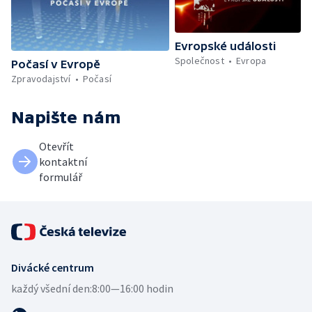
Evropské události
Společnost
Evropa
Počasí v Evropě
Zpravodajství
Počasí
Napište nám
Otevřít
kontaktní
formulář
Divácké centrum
každý všední den:
8:00—16:00 hodin