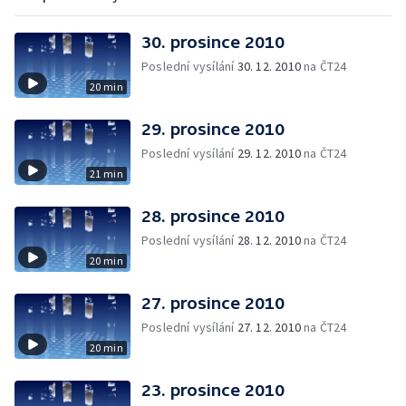
30. prosince 2010
Poslední vysílání
30. 12. 2010
na ČT24
20 min
29. prosince 2010
Poslední vysílání
29. 12. 2010
na ČT24
21 min
28. prosince 2010
Poslední vysílání
28. 12. 2010
na ČT24
20 min
27. prosince 2010
Poslední vysílání
27. 12. 2010
na ČT24
20 min
23. prosince 2010