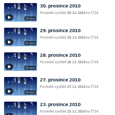
30. prosince 2010
Poslední vysílání
30. 12. 2010
na ČT24
20 min
29. prosince 2010
Poslední vysílání
29. 12. 2010
na ČT24
21 min
28. prosince 2010
Poslední vysílání
28. 12. 2010
na ČT24
20 min
27. prosince 2010
Poslední vysílání
27. 12. 2010
na ČT24
20 min
23. prosince 2010
Poslední vysílání
23. 12. 2010
na ČT24