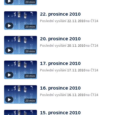
20 min
22. prosince 2010
Poslední vysílání
22. 12. 2010
na ČT24
20 min
20. prosince 2010
Poslední vysílání
20. 12. 2010
na ČT24
20 min
17. prosince 2010
Poslední vysílání
17. 12. 2010
na ČT24
20 min
16. prosince 2010
Poslední vysílání
16. 12. 2010
na ČT24
20 min
15. prosince 2010