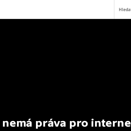
 nemá práva pro interne