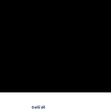
Další díl