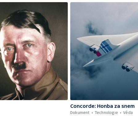
Concorde: Honba za snem
Dokument
Technologie
Věda