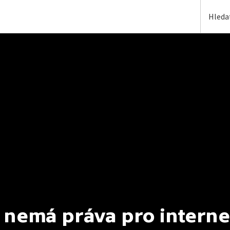
 nemá práva pro interne