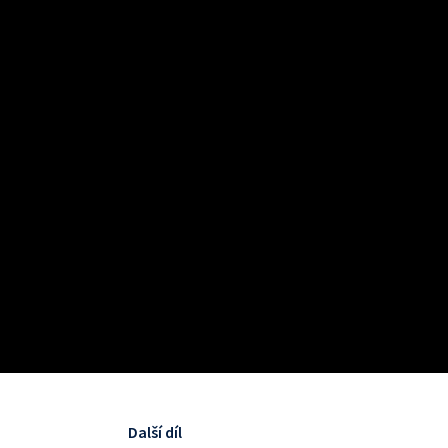
Další díl