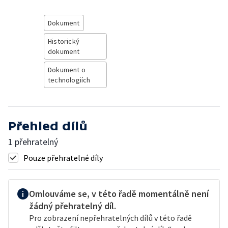
Dokument
Historický
dokument
Dokument o
technologiích
Přehled dílů
1 přehratelný
Pouze přehratelné díly
Omlouváme se, v této řadě momentálně není
žádný přehratelný díl.
Pro zobrazení nepřehratelných dílů v této řadě